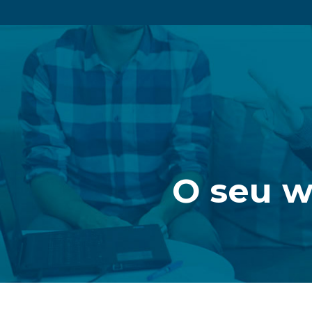
O seu w