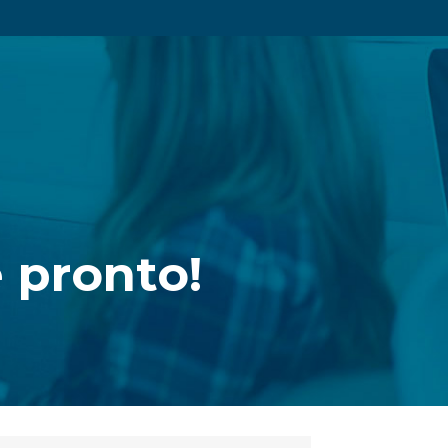
 pronto!