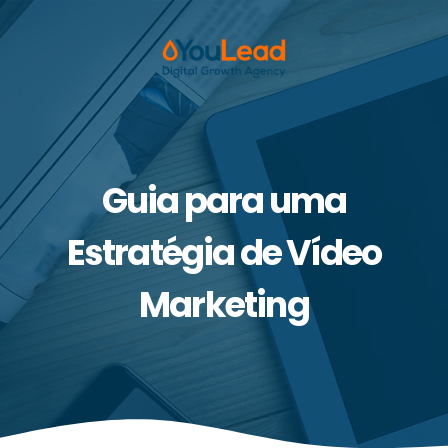
Guia para uma
Estratégia de Vídeo
Marketing