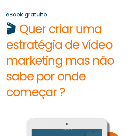
eBook gratuito
🎬
Quer criar uma
estratégia de vídeo
marketing mas não
sabe por onde
começar ?