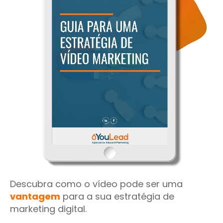
Descubra como o vídeo pode ser uma
vantagem
para a sua estratégia de
marketing digital.