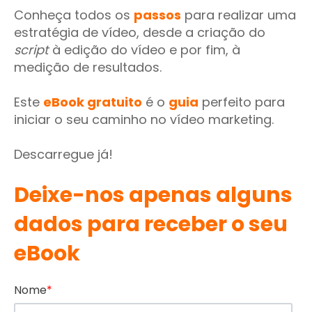
Conheça todos os
passos
para realizar uma
estratégia de vídeo, desde a criação do
script
à edição do vídeo e por fim, à
medição de resultados.
Este
eBook gratuito
é o
guia
perfeito para
iniciar o seu caminho no vídeo marketing.
Descarregue já!
Deixe-nos apenas alguns
dados para receber o seu
eBook
Nome
*