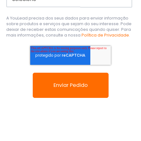
A YouLead precisa dos seus dados para enviar informação
sobre produtos e serviços que sejam do seu interesse. Pode
deixar de receber estas comunicações quando quiser. Para
mais informações, consulte a nossa
Política de Privacidade
.